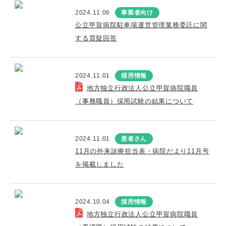
2024.11.06
事業者向け
公立甲賀病院駐車場運営管理業務委託に関
する質疑回答
2024.11.01
採用情報
地方独立行政法人公立甲賀病院職員
（事務職員）採用試験の結果について
2024.11.01
患者さん
11月の外来診療担当表・病院だより11月号
を掲載しました
2024.10.04
採用情報
地方独立行政法人公立甲賀病院職員