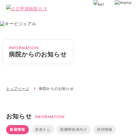
INFORMATION
病院からのお知らせ
トップページ
病院からのお知らせ
お知らせ
INFORMATION
新着情報
患者さん
医療関係者向け
採用情報