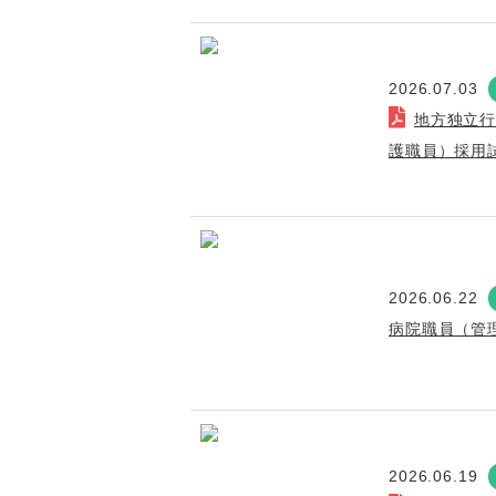
2026.07.03
地方独立
護職員）採用
2026.06.22
病院職員（管
2026.06.19