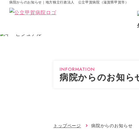
病院からのお知らせ｜地方独立行政法人 公立甲賀病院（滋賀県甲賀市）
INFORMATION
病院からのお知ら
トップページ
病院からのお知らせ