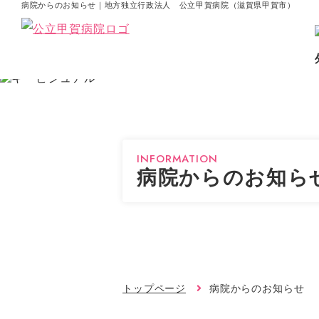
病院からのお知らせ｜地方独立行政法人 公立甲賀病院（滋賀県甲賀市）
INFORMATION
病院からのお知ら
トップページ
病院からのお知らせ