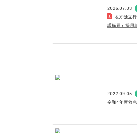
2026.07.03
地方独立
護職員）採用
2022.09.05
令和4年度救