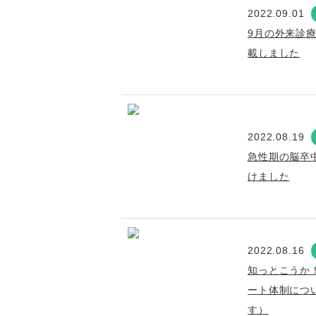
2022.09.01
9月の外来診
載しました
2022.08.19
急性期の脳卒
けました
2022.08.16
知っとこうか
ート体制につい
す）