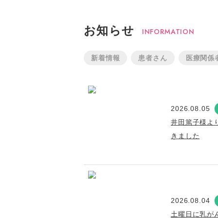
お知らせ
INFORMATION
新着情報
患者さん
医療関係
2026.08.05
井田篤子様よ
きました
2026.08.04
土曜日に乳が