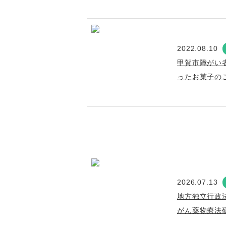
2022.08.10
甲賀市障がい
ったお菓子の
2026.07.13
地方独立行政
がん薬物療法