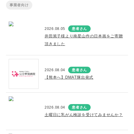
事業者向け
2026.08.05
患者さん
井田篤子様より南星山作の日本画をご寄贈
頂きました
2026.08.04
患者さん
【熊本へ】DMAT隊出発式
2026.08.04
患者さん
土曜日に乳がん検診を受けてみませんか？