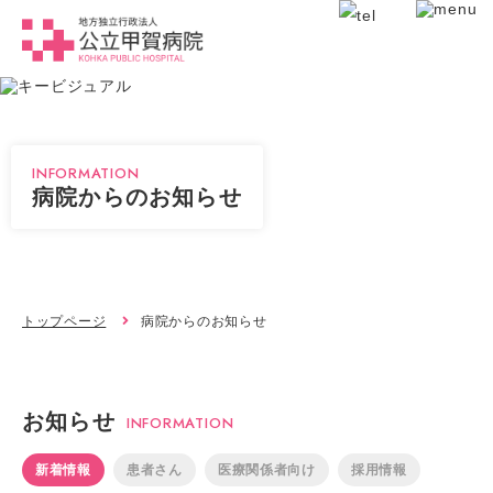
INFORMATION
病院からのお知らせ
トップページ
病院からのお知らせ
お知らせ
INFORMATION
新着情報
患者さん
医療関係者向け
採用情報