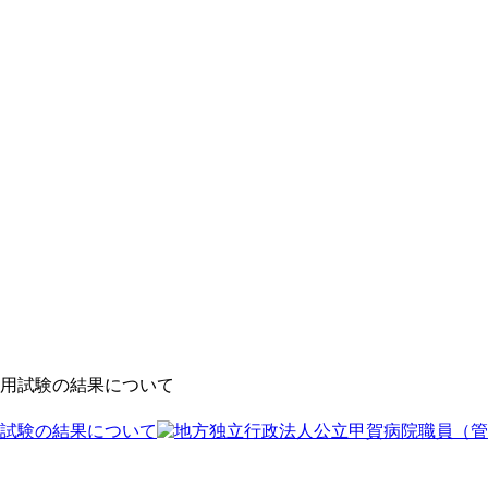
試験の結果について