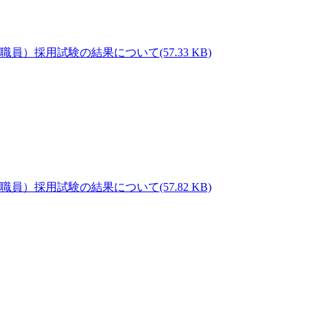
(57.33 KB)
(57.82 KB)