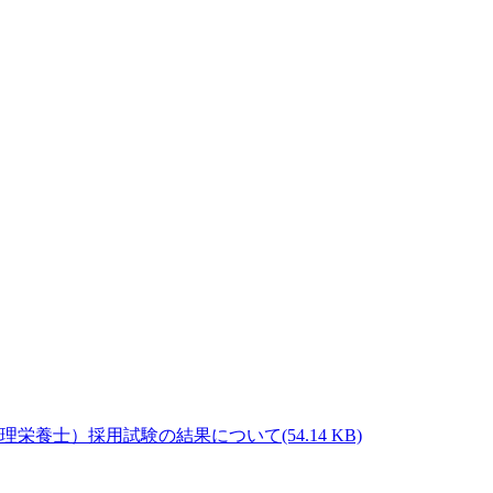
(54.14 KB)