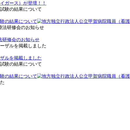
イガース）が登壇！！
験の結果について
法研修会のお知らせ
ザルを掲載しました
験の結果について