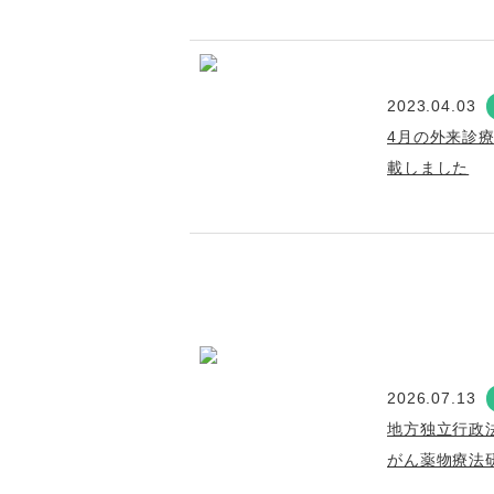
2023.04.03
4月の外来診
載しました
2026.07.13
地方独立行政
がん薬物療法