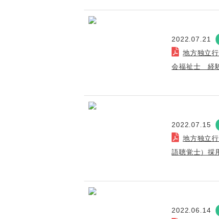
2022.07.21
地方独立
会福祉士 経
2022.07.15
地方独立
語聴覚士）採
2022.06.14