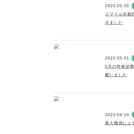
2023.05.25
スマイル京都
きました
2023.05.01
5月の外来診
載しました
2023.04.14
新人職員によ