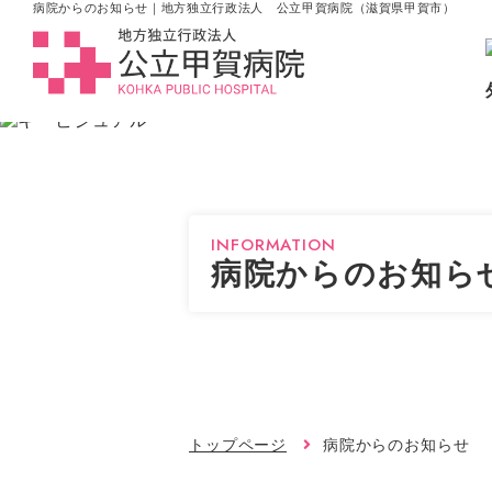
病院からのお知らせ｜地方独立行政法人 公立甲賀病院（滋賀県甲賀市）
INFORMATION
病院からのお知ら
トップページ
病院からのお知らせ