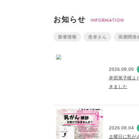
お知らせ
INFORMATION
新着情報
患者さん
医療関係
2026.08.05
井田篤子様よ
きました
2026.08.04
土曜日に乳が