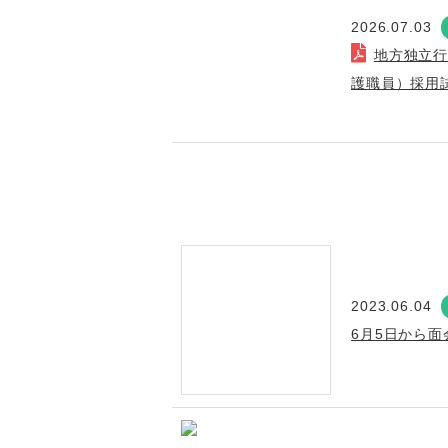
2026.07.03
地方独立
護職員）採用
2023.06.04
6月5日から