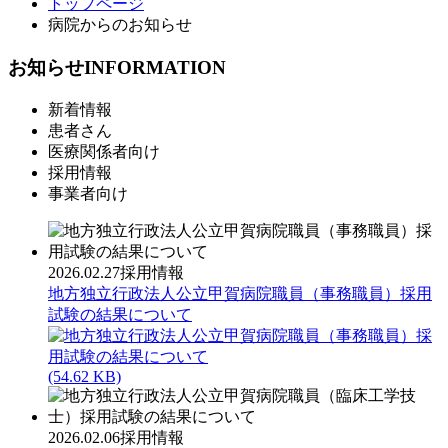
トップページ
病院からのお知らせ
お知らせ
INFORMATION
新着情報
患者さん
医療関係者向け
採用情報
事業者向け
2026.02.27
採用情報
地方独立行政法人公立甲賀病院職員（事務職員）採用
試験の結果について
(54.62 KB)
2026.02.06
採用情報