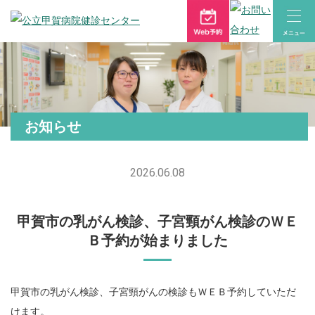
お知らせ
2026.06.08
甲賀市の乳がん検診、子宮頸がん検診のＷＥ
Ｂ予約が始まりました
甲賀市の乳がん検診、子宮頸がんの検診もＷＥＢ予約していただ
けます。