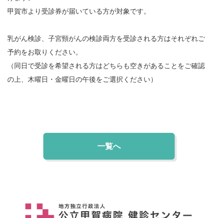
甲賀市より受診券が届いている方が対象です。
乳がん検診、子宮頸がんの検診両方を受診される方はそれぞれご
予約をお取りください。
（同日で受診を希望される方はどちらも空きがあることをご確認
の上、木曜日・金曜日の午後をご選択ください）
一覧へ